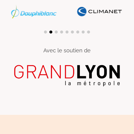
Avec le soutien de