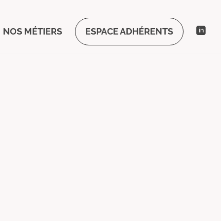
NOS MÉTIERS
ESPACE ADHÉRENTS
