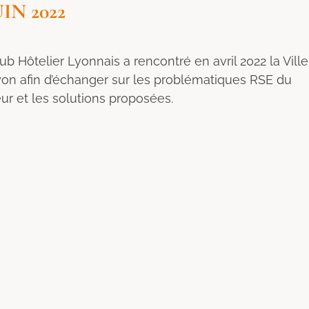
UIN 2022
ub Hôtelier Lyonnais a rencontré en avril 2022 la Ville
on afin d’échanger sur les problématiques RSE du
ur et les solutions proposées.