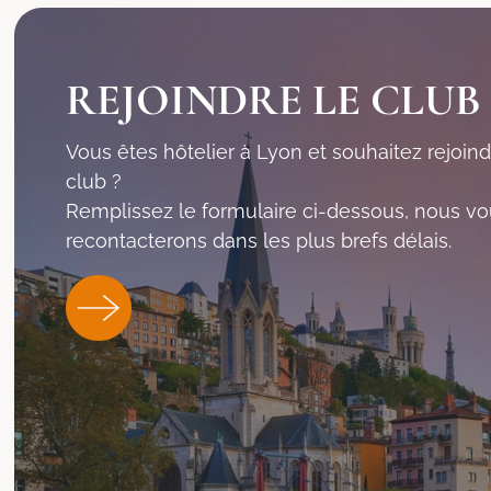
REJOINDRE LE CLUB
Vous êtes hôtelier à Lyon et souhaitez rejoind
club ?
Remplissez le formulaire ci-dessous, nous v
recontacterons dans les plus brefs délais.