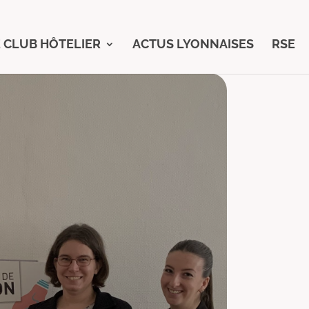
 CLUB HÔTELIER
ACTUS LYONNAISES
RSE