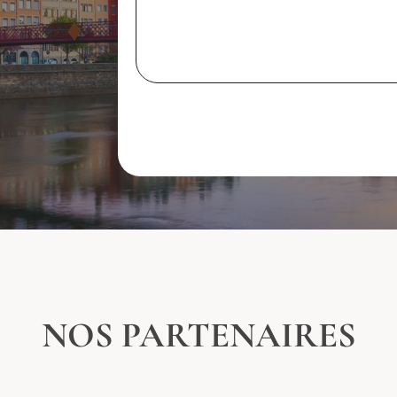
NOS PARTENAIRES