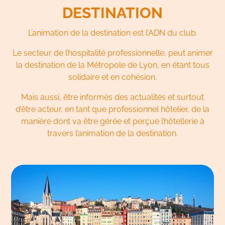
DESTINATION
L’animation de la destination est l’ADN du club.
Le secteur de l’hospitalité professionnelle, peut animer
la destination de la Métropole de Lyon, en étant tous
solidaire et en cohésion.
Mais aussi, être informés des actualités et surtout
d’être acteur, en tant que professionnel hôtelier, de la
manière dont va être gérée et perçue l’hôtellerie à
travers l’animation de la destination.