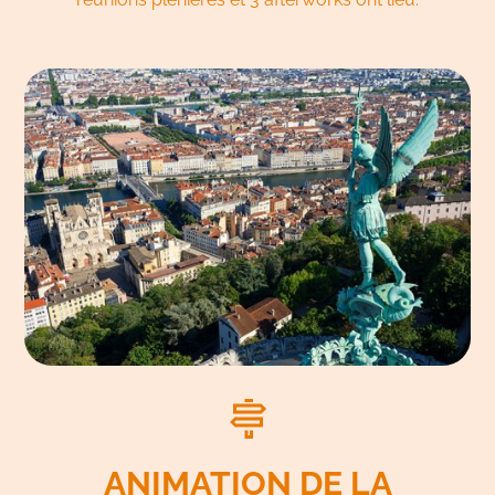
ANIMATION DE LA