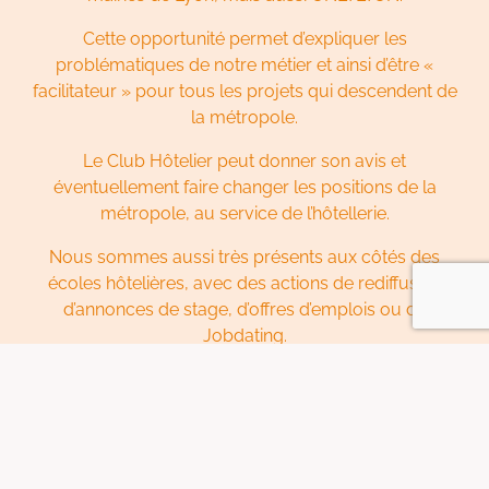
Cette opportunité permet d’expliquer les
problématiques de notre métier et ainsi d’être «
facilitateur » pour tous les projets qui descendent de
la métropole.
Le Club Hôtelier peut donner son avis et
éventuellement faire changer les positions de la
métropole, au service de l’hôtellerie.
Nous sommes aussi très présents aux côtés des
écoles hôtelières, avec des actions de rediffusion
d’annonces de stage, d’offres d’emplois ou de
Jobdating.