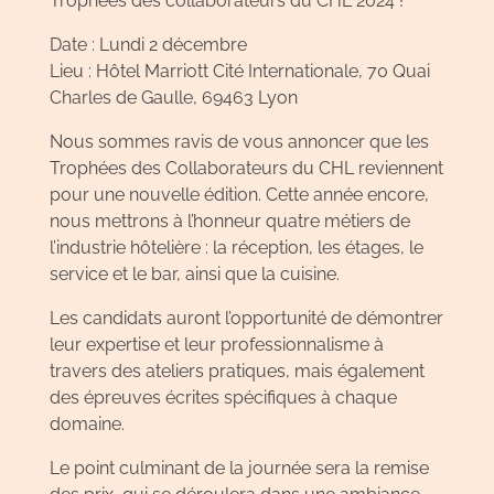
Trophées des collaborateurs du CHL 2024 !
Date : Lundi 2 décembre
Lieu : Hôtel Marriott Cité Internationale, 70 Quai
Charles de Gaulle, 69463 Lyon
Nous sommes ravis de vous annoncer que les
Trophées des Collaborateurs du CHL reviennent
pour une nouvelle édition. Cette année encore,
nous mettrons à l’honneur quatre métiers de
l’industrie hôtelière : la réception, les étages, le
service et le bar, ainsi que la cuisine.
Les candidats auront l’opportunité de démontrer
leur expertise et leur professionnalisme à
travers des ateliers pratiques, mais également
des épreuves écrites spécifiques à chaque
domaine.
Le point culminant de la journée sera la remise