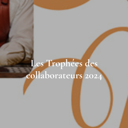
Les Trophées des
collaborateurs 2024