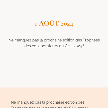
1 AOÛT 2024
Ne manquez pas la prochaine édition des Trophées
des collaborateurs du CHL 2024 !
Ne manquez pas la prochaine édition des