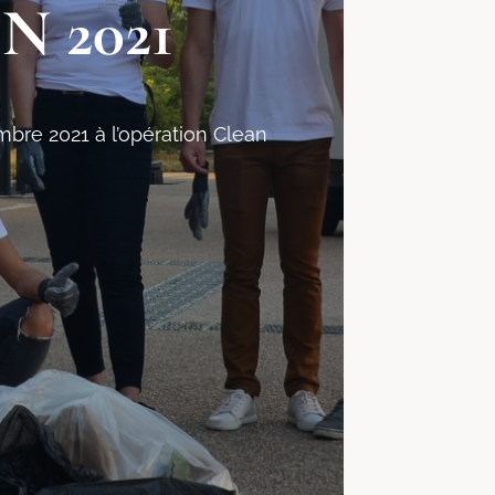
N 2021
mbre 2021 à l’opération Clean