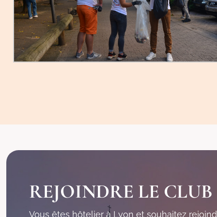
REJOINDRE LE CLUB
Vous êtes hôtelier à Lyon et souhaitez rejoind