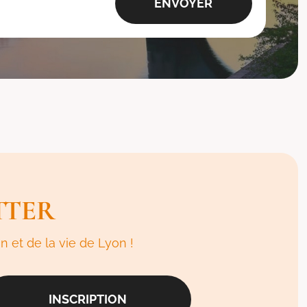
TTER
n et de la vie de Lyon !
INSCRIPTION