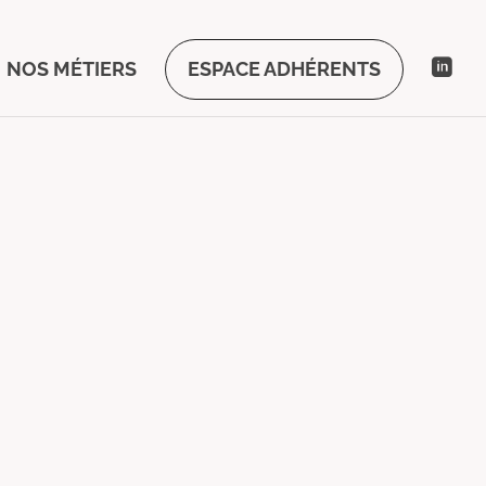
NOS MÉTIERS
ESPACE ADHÉRENTS
