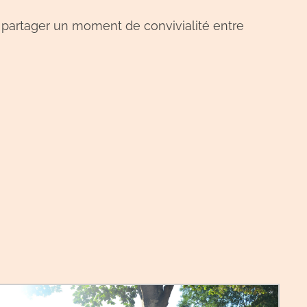
 partager un moment de convivialité entre