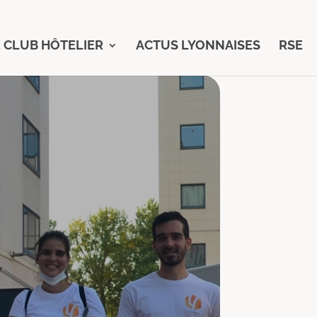
 CLUB HÔTELIER
ACTUS LYONNAISES
RSE