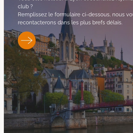
club ?
Remplissez le formulaire ci-dessous, nous v
recontacterons dans les plus brefs délais.