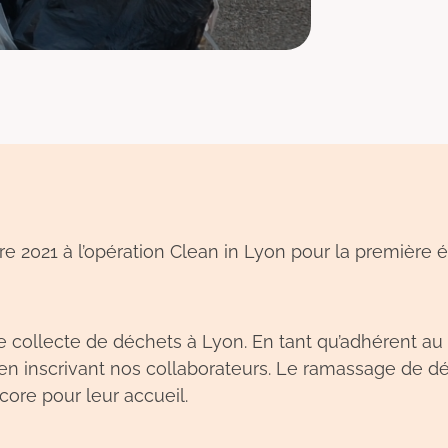
e 2021 à l’opération Clean in Lyon pour la première éd
e collecte de déchets à Lyon. En tant qu’adhérent au 
 en inscrivant nos collaborateurs. Le ramassage de dé
re pour leur accueil.