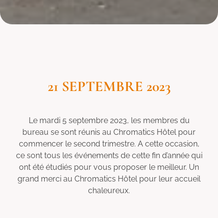
21 SEPTEMBRE 2023
Le mardi 5 septembre 2023, les membres du
bureau se sont réunis au Chromatics Hôtel pour
commencer le second trimestre. A cette occasion,
ce sont tous les événements de cette fin d’année qui
ont été étudiés pour vous proposer le meilleur. Un
grand merci au Chromatics Hôtel pour leur accueil
chaleureux.