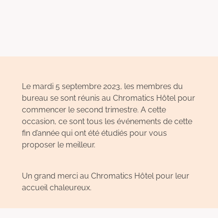
Le mardi 5 septembre 2023, les membres du
bureau se sont réunis au Chromatics Hôtel pour
commencer le second trimestre. A cette
occasion, ce sont tous les événements de cette
fin d’année qui ont été étudiés pour vous
proposer le meilleur.
Un grand merci au Chromatics Hôtel pour leur
accueil chaleureux.