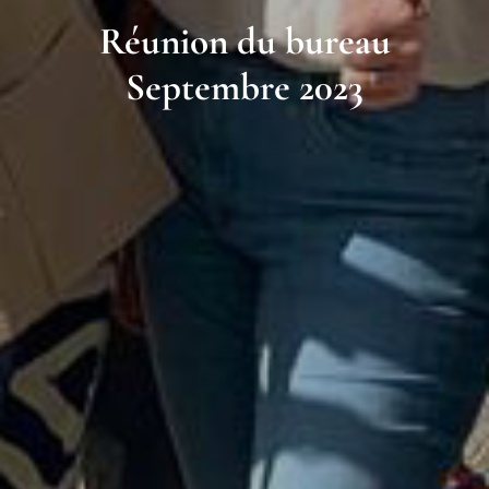
Réunion du bureau
Septembre 2023